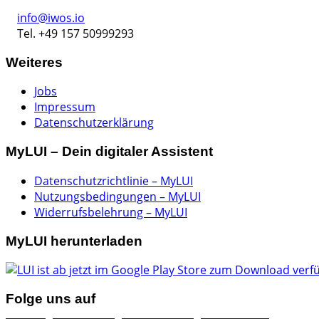
info@iwos.io
Tel. +49 157 50999293
Weiteres
Jobs
Impressum
Datenschutzerklärung
MyLUI – Dein digitaler Assistent
Datenschutzrichtlinie – MyLUI
Nutzungsbedingungen – MyLUI
Widerrufsbelehrung – MyLUI
MyLUI herunterladen
Folge uns auf