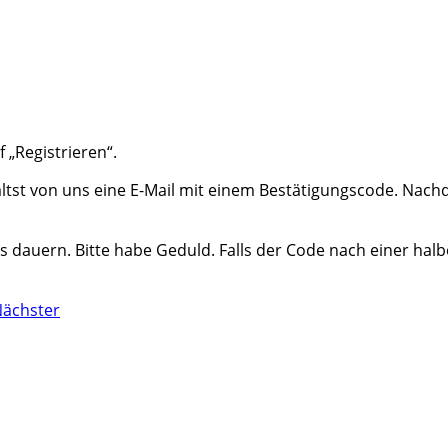
f „Registrieren“.
ältst von uns eine E-Mail mit einem Bestätigungscode.
Nachd
dauern. Bitte habe Geduld. Falls der Code nach einer halb
ächster