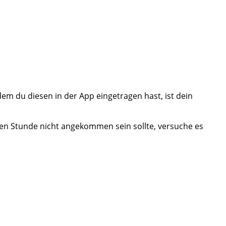
em du diesen in der App eingetragen hast, ist dein
en Stunde nicht angekommen sein sollte, versuche es