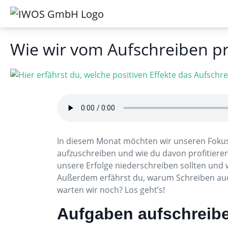
Wie wir vom Aufschreiben pr
In diesem Monat möchten wir unseren Fokus 
aufzuschreiben und wie du davon profitiere
unsere Erfolge niederschreiben sollten und
Außerdem erfährst du, warum Schreiben auch
warten wir noch? Los geht’s!
Aufgaben aufschreib