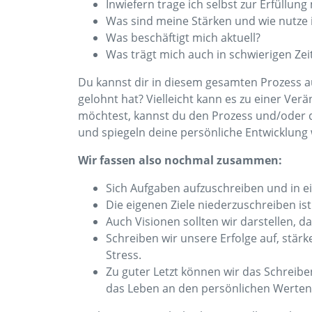
Inwiefern trage ich selbst zur Erfüllun
Was sind meine Stärken und wie nutze i
Was beschäftigt mich aktuell?
Was trägt mich auch in schwierigen Zei
Du kannst dir in diesem gesamten Prozess auc
gelohnt hat? Vielleicht kann es zu einer Ver
möchtest, kannst du den Prozess und/oder di
und spiegeln deine persönliche Entwicklung 
Wir fassen also nochmal zusammen:
Sich Aufgaben aufzuschreiben und in ei
Die eigenen Ziele niederzuschreiben ist 
Auch Visionen sollten wir darstellen, 
Schreiben wir unsere Erfolge auf, stä
Stress.
Zu guter Letzt können wir das Schreibe
das Leben an den persönlichen Werten