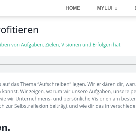
HOME
MYLUI
ofitieren
auf das Thema “Aufschreiben” legen. Wir erklären dir, wa
n kannst. Wir zeigen, warum wir unsere Aufgaben, unsere pe
 wie wir Unternehmens- und persönliche Visionen am besten
 zur Selbstreflexion beiträgt und wie dir das in verschie
en.