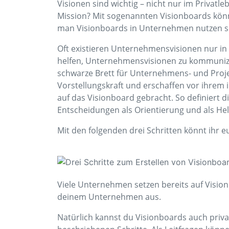
Visionen sind wichtig – nicht nur im Privat
Mission? Mit sogenannten Visionboards könn
man Visionboards in Unternehmen nutzen so
Oft existieren Unternehmensvisionen nur in 
helfen, Unternehmensvisionen zu kommunizie
schwarze Brett für Unternehmens- und Projek
Vorstellungskraft und erschaffen vor ihrem i
auf das Visionboard gebracht. So definiert 
Entscheidungen als Orientierung und als Helfe
Mit den folgenden drei Schritten könnt ihr 
Viele Unternehmen setzen bereits auf Vision
deinem Unternehmen aus.
Natürlich kannst du Visionboards auch privat