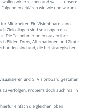
s wollen wir erreichen und was ist unsere
 Folgenden erklären wir, wie und warum
für Mitarbeiter. Ein Visionboard kann
ch Zielcollagen sind sozusagen das
zt. Die TeilnehmerInnen nutzen ihre
ch Bilder, Fotos, Affirmationen und Zitate
erbunden sind und, die bei strategischen
 zu verfolgen. Probier’s doch auch mal in
hierfür einfach die gleichen, oben